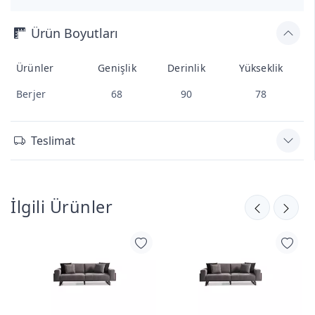
Ürün Boyutları
Ürünler
Genişlik
Derinlik
Yükseklik
Berjer
68
90
78
Teslimat
İlgili Ürünler