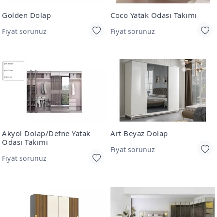
Golden Dolap
Coco Yatak Odası Takımı
Fiyat sorunuz
Fiyat sorunuz
Akyol Dolap/Defne Yatak
Art Beyaz Dolap
Odası Takımı
Fiyat sorunuz
Fiyat sorunuz