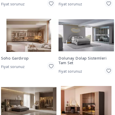
Fiyat sorunuz
Fiyat sorunuz
Soho Gardırop
Dolunay Dolap Sistemleri
Tam Set
Fiyat sorunuz
Fiyat sorunuz