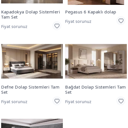
Kapadokya Dolap Sistemleri
Pegasus 6 Kapaklı dolap
Tam Set
Fiyat sorunuz
Fiyat sorunuz
Defne Dolap Sistemleri Tam
Bağdat Dolap Sistemleri Tam
Set
Set
Fiyat sorunuz
Fiyat sorunuz