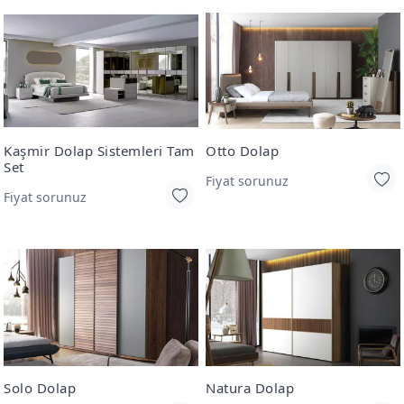
Kaşmir Dolap Sistemleri Tam
Otto Dolap
Set
Fiyat sorunuz
Fiyat sorunuz
Solo Dolap
Natura Dolap