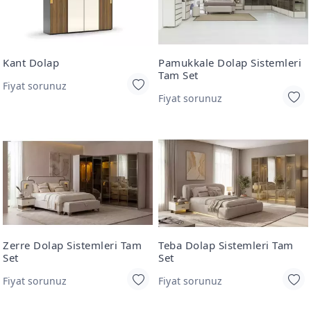
Kant Dolap
Pamukkale Dolap Sistemleri
Tam Set
Fiyat sorunuz
Fiyat sorunuz
Zerre Dolap Sistemleri Tam
Teba Dolap Sistemleri Tam
Set
Set
Fiyat sorunuz
Fiyat sorunuz