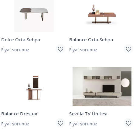
Dolce Orta Sehpa
Balance Orta Sehpa
Fiyat sorunuz
Fiyat sorunuz
Balance Dresuar
Sevilla TV Ünitesi
Fiyat sorunuz
Fiyat sorunuz