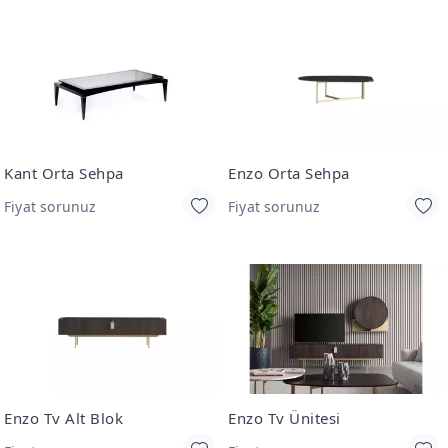
Kant Orta Sehpa
Enzo Orta Sehpa
Fiyat sorunuz
Fiyat sorunuz
Enzo Tv Alt Blok
Enzo Tv Ünitesi