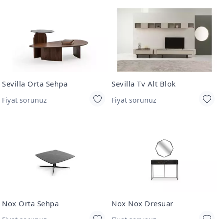
Sevilla Orta Sehpa
Sevilla Tv Alt Blok
Fiyat sorunuz
Fiyat sorunuz
Nox Orta Sehpa
Nox Nox Dresuar