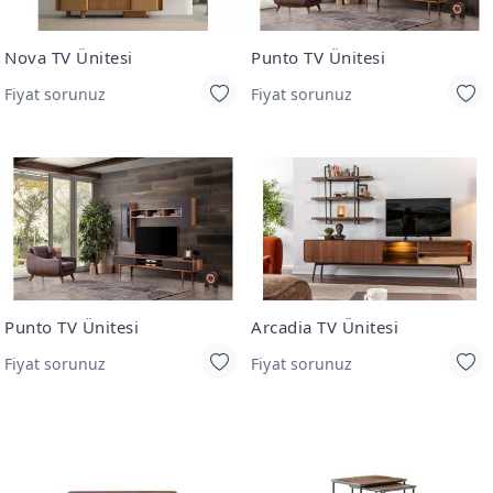
Nova TV Ünitesi
Punto TV Ünitesi
Fiyat sorunuz
Fiyat sorunuz
Punto TV Ünitesi
Arcadia TV Ünitesi
Fiyat sorunuz
Fiyat sorunuz