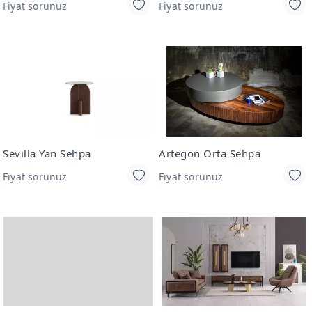
Fiyat sorunuz
Fiyat sorunuz
Sevilla Yan Sehpa
Artegon Orta Sehpa
Fiyat sorunuz
Fiyat sorunuz