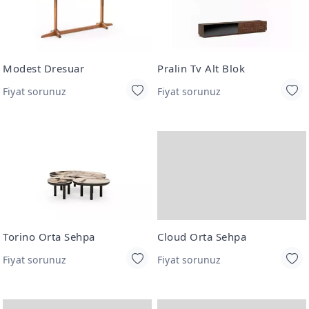
Modest Dresuar
Pralin Tv Alt Blok
Fiyat sorunuz
Fiyat sorunuz
Torino Orta Sehpa
Cloud Orta Sehpa
Fiyat sorunuz
Fiyat sorunuz