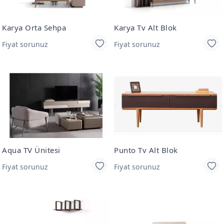
Karya Orta Sehpa
Karya Tv Alt Blok
Fiyat sorunuz
Fiyat sorunuz
Aqua TV Ünitesi
Punto Tv Alt Blok
Fiyat sorunuz
Fiyat sorunuz