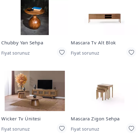
Chubby Yan Sehpa
Mascara Tv Alt Blok
Fiyat sorunuz
Fiyat sorunuz
Wicker Tv Ünitesi
Mascara Zigon Sehpa
Fiyat sorunuz
Fiyat sorunuz