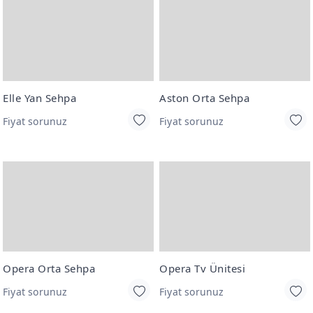
Elle Yan Sehpa
Aston Orta Sehpa
Fiyat sorunuz
Fiyat sorunuz
Opera Orta Sehpa
Opera Tv Ünitesi
Fiyat sorunuz
Fiyat sorunuz