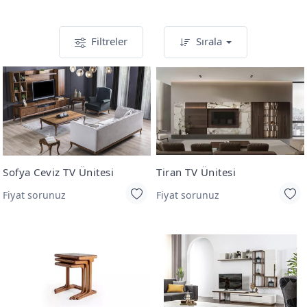
Filtreler
Sırala
Sofya Ceviz TV Ünitesi
Tiran TV Ünitesi
Fiyat sorunuz
Fiyat sorunuz