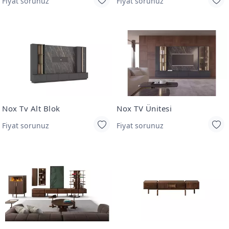
Fiyat sorunuz
Fiyat sorunuz
Nox Tv Alt Blok
Nox TV Ünitesi
Fiyat sorunuz
Fiyat sorunuz