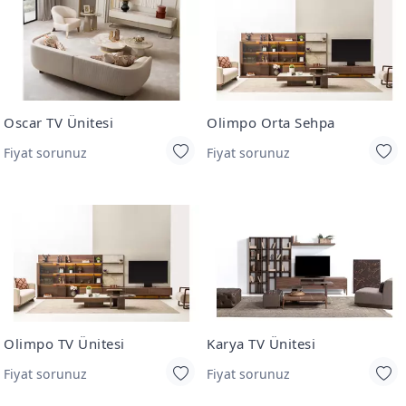
Oscar TV Ünitesi
Olimpo Orta Sehpa
Fiyat sorunuz
Fiyat sorunuz
Olimpo TV Ünitesi
Karya TV Ünitesi
Fiyat sorunuz
Fiyat sorunuz