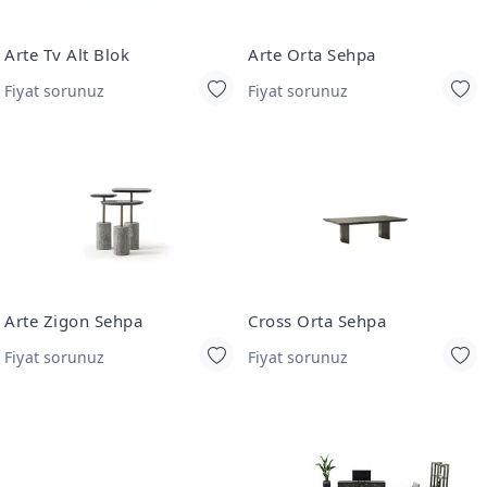
Arte Tv Alt Blok
Arte Orta Sehpa
Fiyat sorunuz
Fiyat sorunuz
Arte Zigon Sehpa
Cross Orta Sehpa
Fiyat sorunuz
Fiyat sorunuz