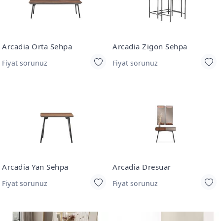
Arcadia Orta Sehpa
Arcadia Zigon Sehpa
Fiyat sorunuz
Fiyat sorunuz
Arcadia Yan Sehpa
Arcadia Dresuar
Fiyat sorunuz
Fiyat sorunuz