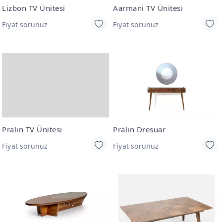
Lizbon TV Ünitesi
Aarmani TV Ünitesi
Fiyat sorunuz
Fiyat sorunuz
Pralin TV Ünitesi
Pralin Dresuar
Fiyat sorunuz
Fiyat sorunuz