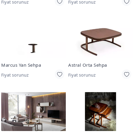
Fiyat sorunuz
Fiyat sorunuz
Marcus Yan Sehpa
Astral Orta Sehpa
Fiyat sorunuz
Fiyat sorunuz