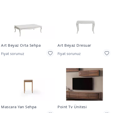
Art Beyaz Orta Sehpa
Art Beyaz Dresuar
Fiyat sorunuz
Fiyat sorunuz
Mascara Yan Sehpa
Point Tv Ünitesi