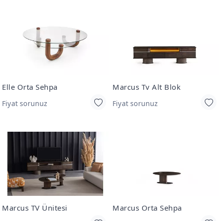
Elle Orta Sehpa
Marcus Tv Alt Blok
Fiyat sorunuz
Fiyat sorunuz
Marcus TV Ünitesi
Marcus Orta Sehpa