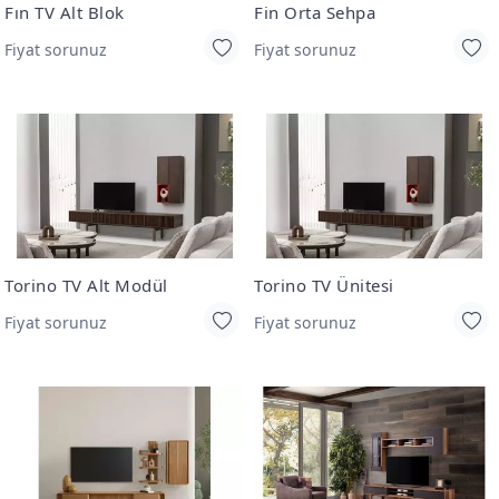
Fın TV Alt Blok
Fin Orta Sehpa
Fiyat sorunuz
Fiyat sorunuz
Torino TV Alt Modül
Torino TV Ünitesi
Fiyat sorunuz
Fiyat sorunuz