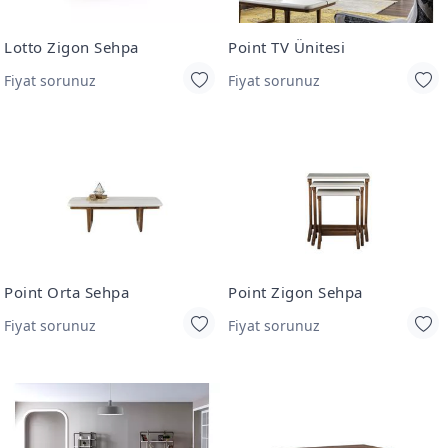
Lotto Zigon Sehpa
Point TV Ünitesi
Fiyat sorunuz
Fiyat sorunuz
Point Orta Sehpa
Point Zigon Sehpa
Fiyat sorunuz
Fiyat sorunuz