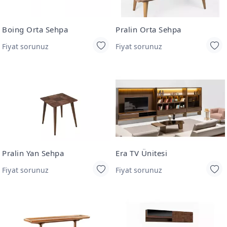
Boing Orta Sehpa
Pralin Orta Sehpa
Fiyat sorunuz
Fiyat sorunuz
Pralin Yan Sehpa
Era TV Ünitesi
Fiyat sorunuz
Fiyat sorunuz