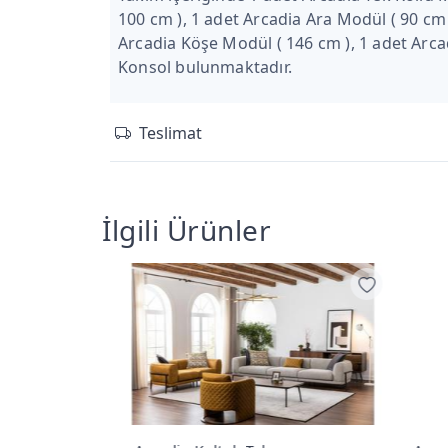
100 cm ), 1 adet Arcadia Ara Modül ( 90 cm 
Arcadia Köşe Modül ( 146 cm ), 1 adet Arca
Konsol bulunmaktadır.
Teslimat
İlgili Ürünler