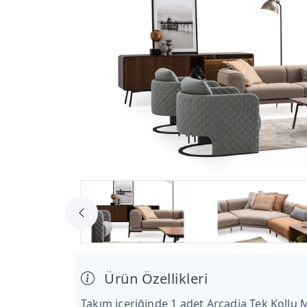
Ürün Özellikleri
Takım içeriğinde 1 adet Arcadia Tek Kollu 