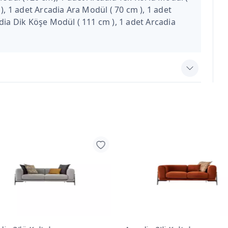
), 1 adet Arcadia Ara Modül ( 70 cm ), 1 adet
dia Dik Köşe Modül ( 111 cm ), 1 adet Arcadia