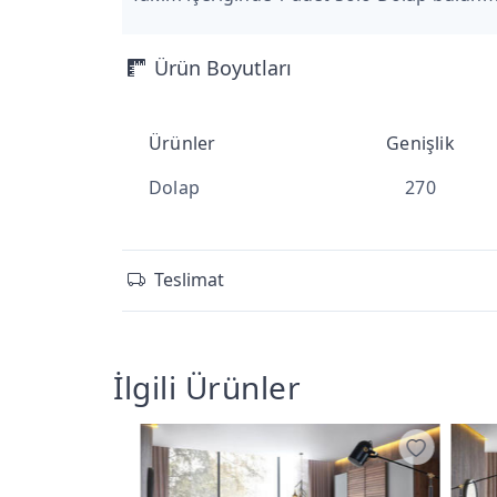
Ürün Boyutları
Ürünler
Genişlik
Dolap
270
Teslimat
İlgili Ürünler