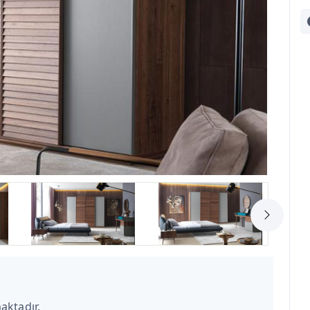
aktadır.