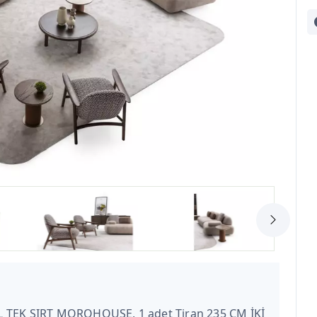
L TEK SIRT MOROHOUSE, 1 adet Tiran 235 CM İKİ