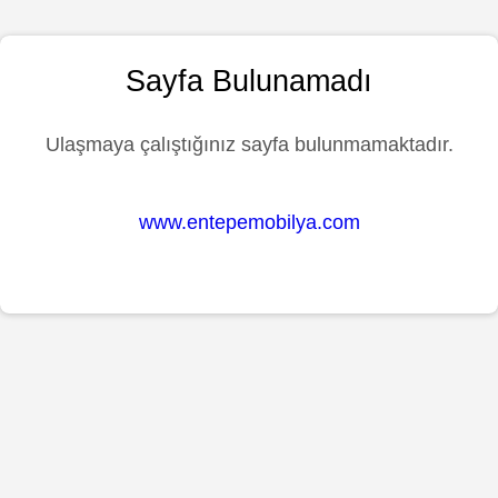
Sayfa Bulunamadı
Ulaşmaya çalıştığınız sayfa bulunmamaktadır.
www.entepemobilya.com