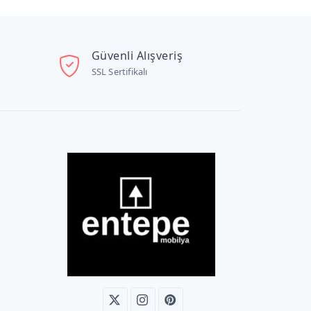
Güvenli Alışveriş
SSL Sertifikalı