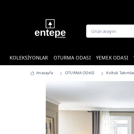
KOLEKSİYONLAR
OTURMA ODASI
YEMEK ODASI
Anasayfa
OTURMA ODASI
Koltuk Takımlar