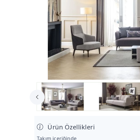
Ürün Özellikleri
Takım içeriğinde