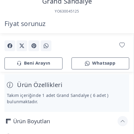
Grand Sandalye
YO630045125
Fiyat sorunuz
Beni Arayın
Whatsapp
Ürün Özellikleri
Takım içeriğinde 1 adet Grand Sandalye ( 6 adet )
bulunmaktadır.
Ürün Boyutları