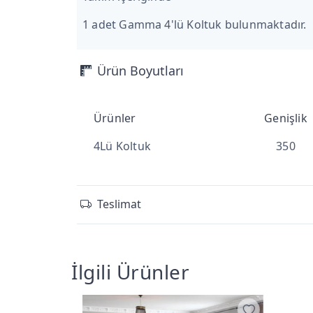
1 adet Gamma 4'lü Koltuk bulunmaktadır.
Ürün Boyutları
Ürünler
Genişlik
4Lü Koltuk
350
Teslimat
İlgili Ürünler