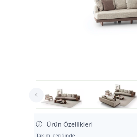
Ürün Özellikleri
Takım içeriğinde