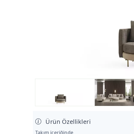
Ürün Özellikleri
Takım içeriğinde