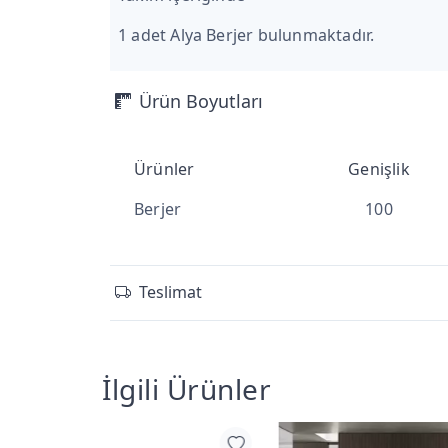
1 adet Alya Berjer bulunmaktadır.
Ürün Boyutları
Ürünler
Genişlik
Berjer
100
Teslimat
İlgili Ürünler