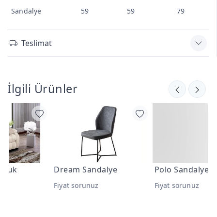
Sandalye
59
59
79
Teslimat
İlgili Ürünler
Dream Sandalye
Polo Sandalye
Fiyat sorunuz
Fiyat sorunuz