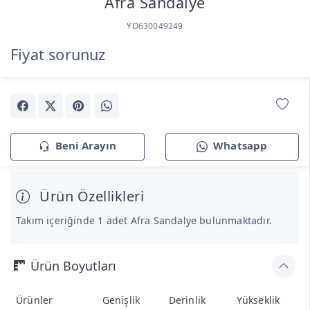
Afra Sandalye
YO630049249
Fiyat sorunuz
Beni Arayın
Whatsapp
Ürün Özellikleri
Takım içeriğinde 1 adet Afra Sandalye bulunmaktadır.
Ürün Boyutları
Ürünler
Genişlik
Derinlik
Yükseklik