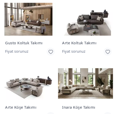
Gusto Koltuk Takımı
Arte Koltuk Takımı
Fiyat sorunuz
Fiyat sorunuz
Arte Köşe Takımı
Inara Köşe Takımı