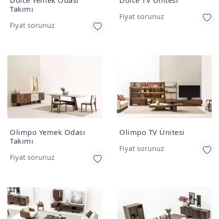
Takımı
Fiyat sorunuz
Fiyat sorunuz
Olimpo Yemek Odası
Olimpo TV Ünitesi
Takımı
Fiyat sorunuz
Fiyat sorunuz