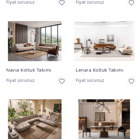
Fiyat sorunuz
Fiyat sorunuz
Navia Koltuk Takımı
Lenara Koltuk Takımı
Fiyat sorunuz
Fiyat sorunuz