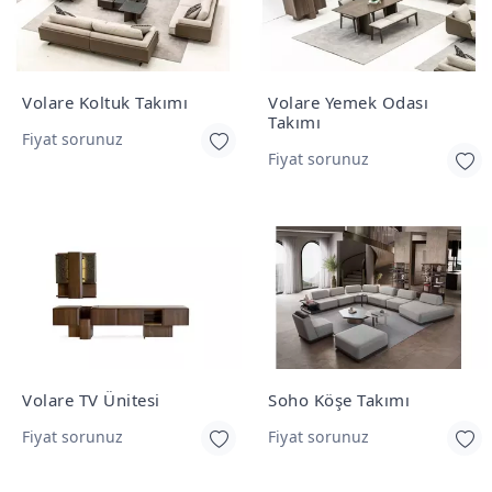
Volare Koltuk Takımı
Volare Yemek Odası
Takımı
Fiyat sorunuz
Fiyat sorunuz
Volare TV Ünitesi
Soho Köşe Takımı
Fiyat sorunuz
Fiyat sorunuz