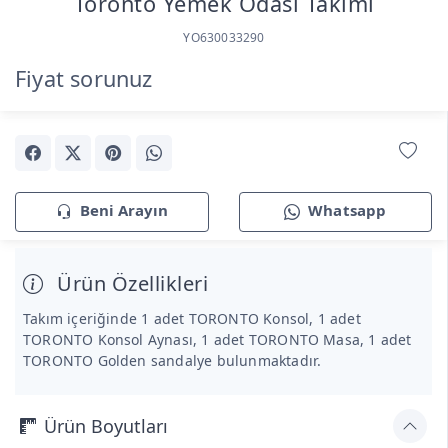
Toronto Yemek Odası Takımı
YO630033290
Fiyat sorunuz
Beni Arayın
Whatsapp
Ürün Özellikleri
Takım içeriğinde 1 adet TORONTO Konsol, 1 adet
TORONTO Konsol Aynası, 1 adet TORONTO Masa, 1 adet
TORONTO Golden sandalye bulunmaktadır.
Ürün Boyutları