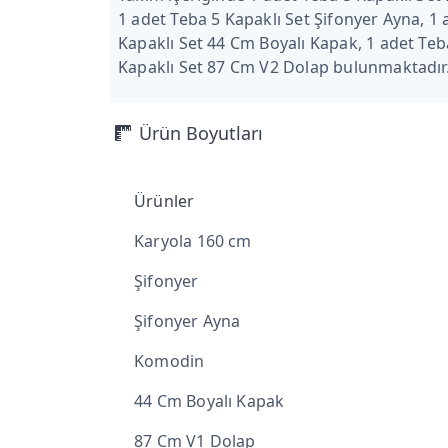
1 adet Teba 5 Kapaklı Set Şifonyer Ayna, 1
Kapaklı Set 44 Cm Boyalı Kapak, 1 adet Teb
Kapaklı Set 87 Cm V2 Dolap bulunmaktadır
Ürün Boyutları
Ürünler
Karyola 160 cm
Şifonyer
Şifonyer Ayna
Komodin
44 Cm Boyalı Kapak
87 Cm V1 Dolap