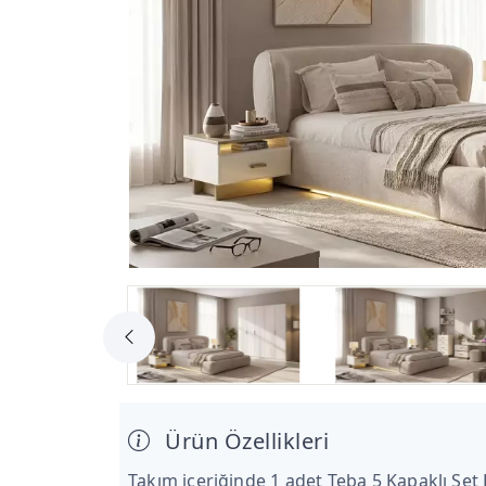
Ürün Özellikleri
Takım içeriğinde 1 adet Teba 5 Kapaklı Set 