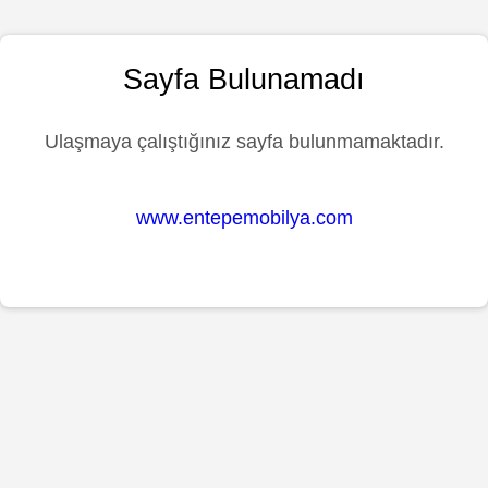
Sayfa Bulunamadı
Ulaşmaya çalıştığınız sayfa bulunmamaktadır.
www.entepemobilya.com