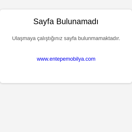
Sayfa Bulunamadı
Ulaşmaya çalıştığınız sayfa bulunmamaktadır.
www.entepemobilya.com