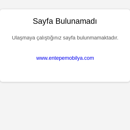
Sayfa Bulunamadı
Ulaşmaya çalıştığınız sayfa bulunmamaktadır.
www.entepemobilya.com