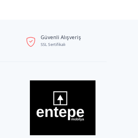
Güvenli Alışveriş
SSL Sertifikalı