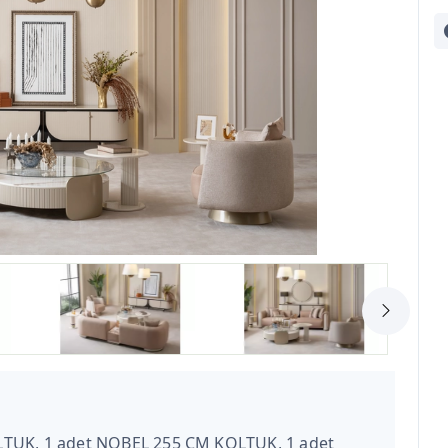
LTUK, 1 adet NOBEL 255 CM KOLTUK, 1 adet