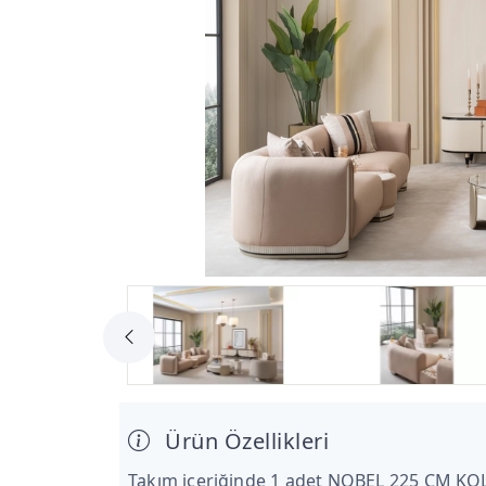
Ürün Özellikleri
Takım içeriğinde 1 adet NOBEL 225 CM KO