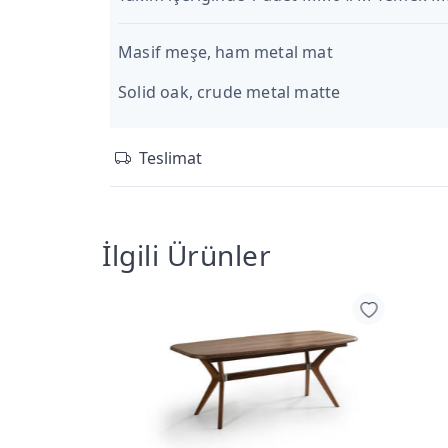
Masif meşe, ham metal mat
Solid oak, crude metal matte
Teslimat
İlgili Ürünler