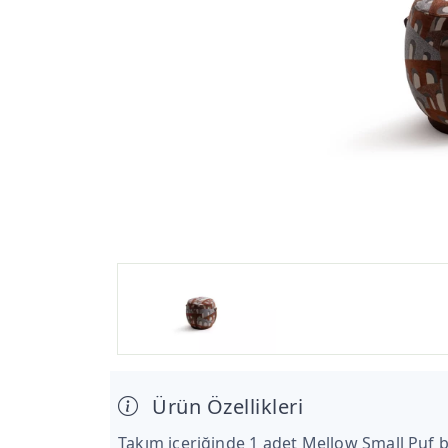
Ürün Özellikleri
Takım içeriğinde 1 adet Mellow Small Puf 