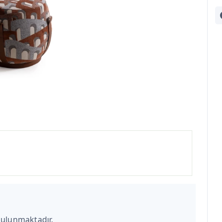
bulunmaktadır.