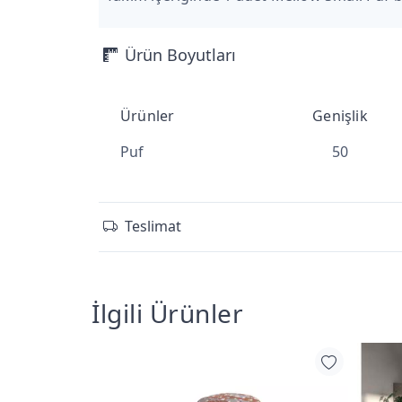
Ürün Boyutları
Ürünler
Genişlik
Puf
50
Teslimat
İlgili Ürünler