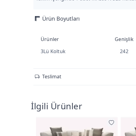
Ürün Boyutları
Ürünler
Genişlik
3Lü Koltuk
242
Teslimat
İlgili Ürünler