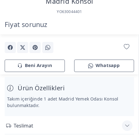
Madrid Konsol
YO630044401
Fiyat sorunuz
Beni Arayın
Whatsapp
Ürün Özellikleri
Takım içeriğinde 1 adet Madrid Yemek Odası Konsol
bulunmaktadır.
Teslimat