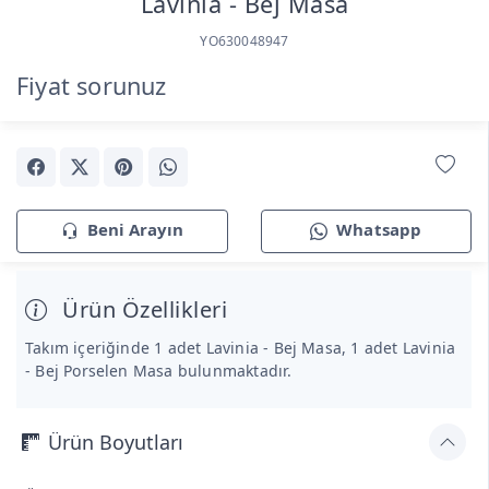
Lavinia - Bej Masa
YO630048947
Fiyat sorunuz
Beni Arayın
Whatsapp
Ürün Özellikleri
Takım içeriğinde 1 adet Lavinia - Bej Masa, 1 adet Lavinia
- Bej Porselen Masa bulunmaktadır.
Ürün Boyutları