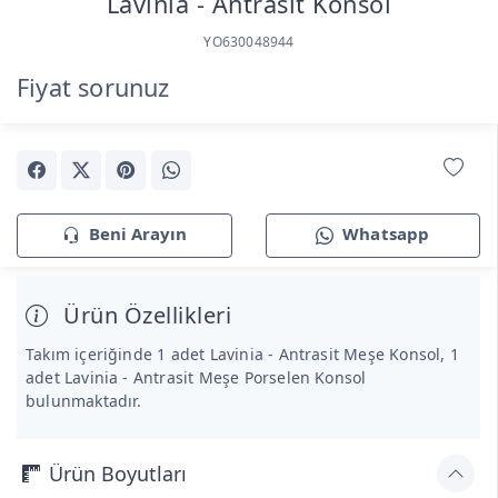
Lavinia - Antrasit Konsol
YO630048944
Fiyat sorunuz
Beni Arayın
Whatsapp
Ürün Özellikleri
Takım içeriğinde 1 adet Lavinia - Antrasit Meşe Konsol, 1
adet Lavinia - Antrasit Meşe Porselen Konsol
bulunmaktadır.
Ürün Boyutları