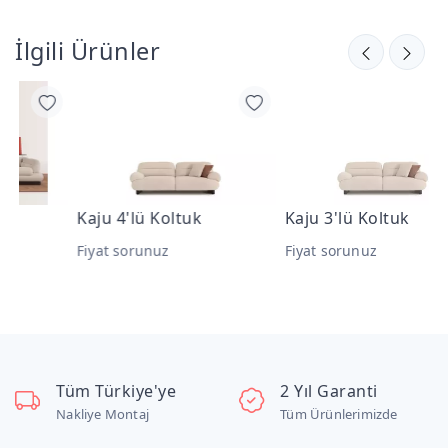
İlgili Ürünler
Kaju 4'lü Koltuk
Kaju 3'lü Koltuk
Fiyat sorunuz
Fiyat sorunuz
Tüm Türkiye'ye
2 Yıl Garanti
Nakliye Montaj
Tüm Ürünlerimizde