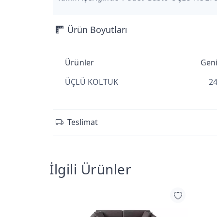
Ürün Boyutları
Ürünler
Geni
ÜÇLÜ KOLTUK
2
Teslimat
İlgili Ürünler