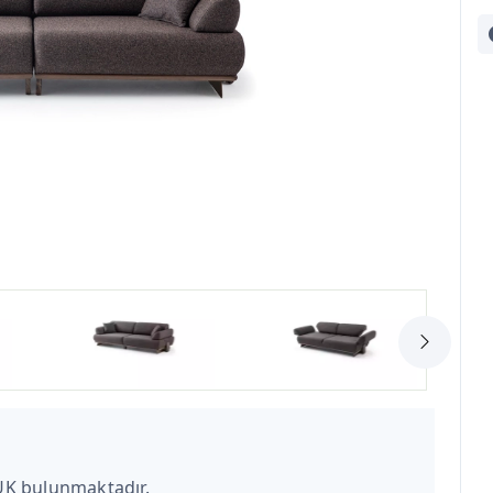
UK bulunmaktadır.