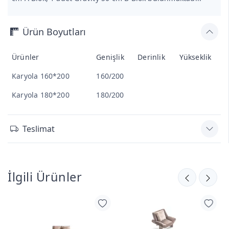
Ürün Boyutları
Ürünler
Genişlik
Derinlik
Yükseklik
Karyola 160*200
160/200
Karyola 180*200
180/200
Teslimat
İlgili Ürünler