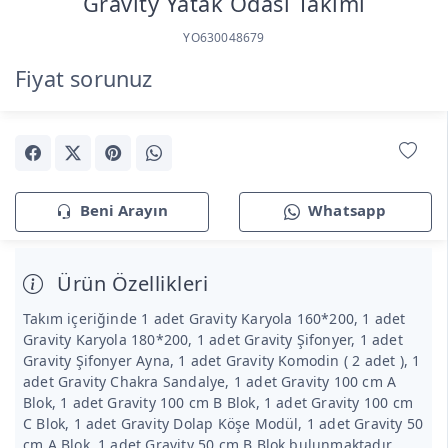
Gravity Yatak Odası Takımı
YO630048679
Fiyat sorunuz
Beni Arayın
Whatsapp
Ürün Özellikleri
Takım içeriğinde 1 adet Gravity Karyola 160*200, 1 adet
Gravity Karyola 180*200, 1 adet Gravity Şifonyer, 1 adet
Gravity Şifonyer Ayna, 1 adet Gravity Komodin ( 2 adet ), 1
adet Gravity Chakra Sandalye, 1 adet Gravity 100 cm A
Blok, 1 adet Gravity 100 cm B Blok, 1 adet Gravity 100 cm
C Blok, 1 adet Gravity Dolap Köşe Modül, 1 adet Gravity 50
cm A Blok, 1 adet Gravity 50 cm B Blok bulunmaktadır.