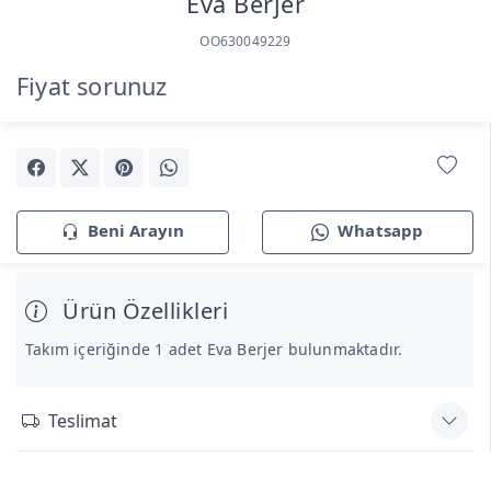
Eva Berjer
OO630049229
Fiyat sorunuz
Beni Arayın
Whatsapp
Ürün Özellikleri
Takım içeriğinde 1 adet Eva Berjer bulunmaktadır.
Teslimat