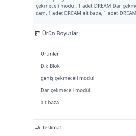
çekmeceli modül, 1 adet DREAM Dar çekme
cam, 1 adet DREAM alt baza, 1 adet DREA
Ürün Boyutları
Ürünler
Dik Blok
geniş çekmeceli modül
Dar çekmeceli modül
alt baza
Teslimat