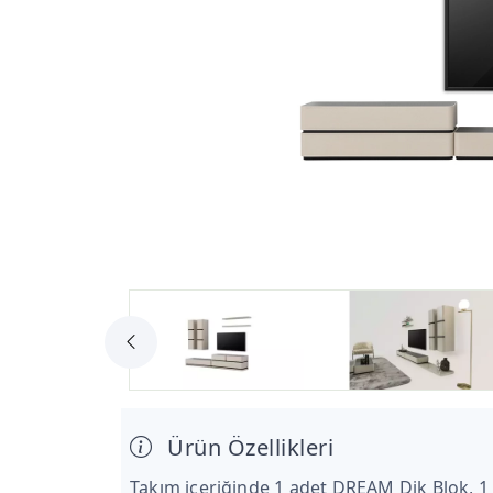
Ürün Özellikleri
Takım içeriğinde 1 adet DREAM Dik Blok, 