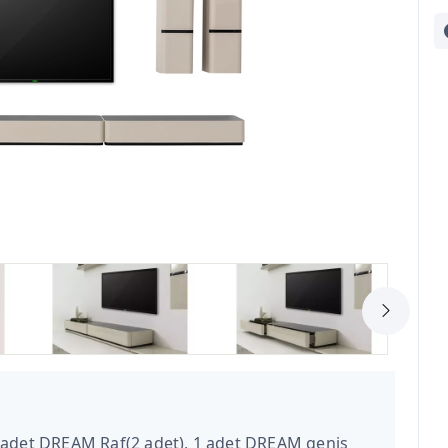
1 adet DREAM Raf(2 adet), 1 adet DREAM geniş