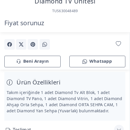
Diamond TV Ünitesi
TUS630048489
Fiyat sorunuz
Beni Arayın
Whatsapp
Ürün Özellikleri
Takım içeriğinde 1 adet Diamond Tv Alt Blok, 1 adet
Diamond TV Pano, 1 adet Diamond Vitrin, 1 adet Diamond
Ahşap Orta Sehpa, 1 adet Diamond ORTA SEHPA CAM, 1
adet Diamond Yan Sehpa (Yuvarlak) bulunmaktadır.
Teslimat