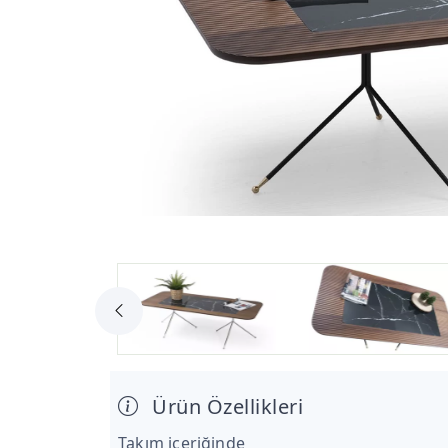
Ürün Özellikleri
Takım içeriğinde