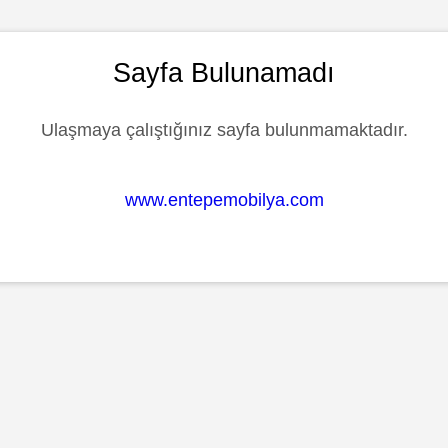
Sayfa Bulunamadı
Ulaşmaya çalıştığınız sayfa bulunmamaktadır.
www.entepemobilya.com