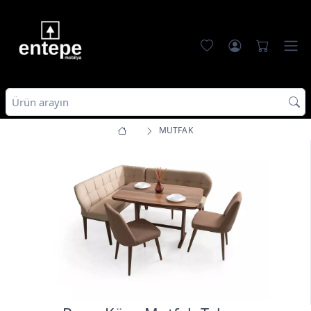
MUTFAK