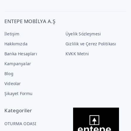
ENTEPE MOBİLYA A.Ş
İletişim
Üyelik Sözleşmesi
Hakkımızda
Gizlilik ve Çerez Politikası
Banka Hesapları
KVKK Metni
Kampanyalar
Blog
Videolar
Şikayet Formu
Kategoriler
OTURMA ODASI