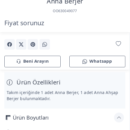
Anna Berjer
OO630049077
Fiyat sorunuz
Beni Arayın
Whatsapp
Ürün Özellikleri
Takım içeriğinde 1 adet Anna Berjer, 1 adet Anna Ahşap
Berjer bulunmaktadır.
Ürün Boyutları