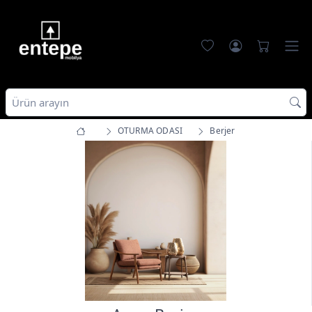
OTURMA ODASI
Berjer