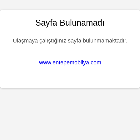
Sayfa Bulunamadı
Ulaşmaya çalıştığınız sayfa bulunmamaktadır.
www.entepemobilya.com