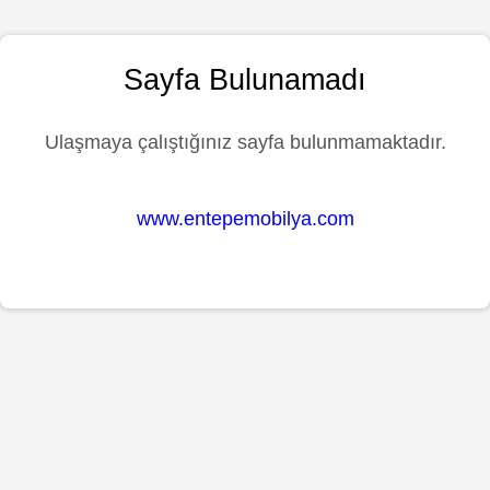
Sayfa Bulunamadı
Ulaşmaya çalıştığınız sayfa bulunmamaktadır.
www.entepemobilya.com