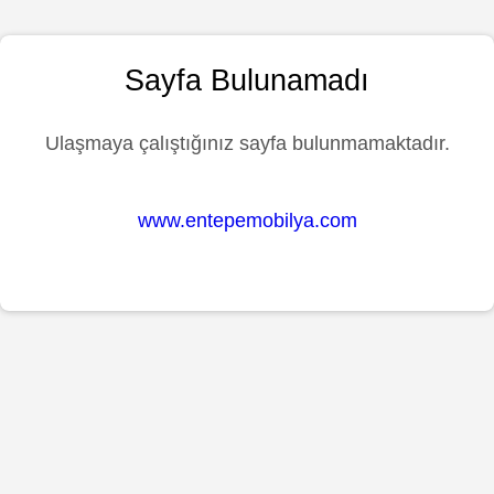
Sayfa Bulunamadı
Ulaşmaya çalıştığınız sayfa bulunmamaktadır.
www.entepemobilya.com