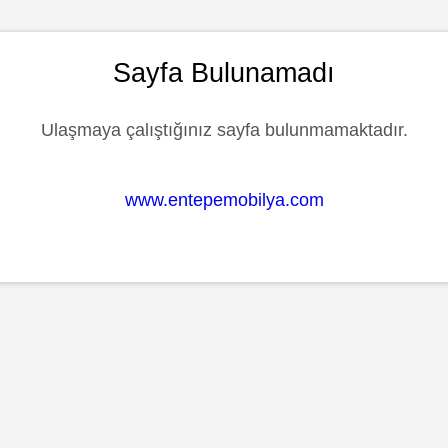
Sayfa Bulunamadı
Ulaşmaya çalıştığınız sayfa bulunmamaktadır.
www.entepemobilya.com